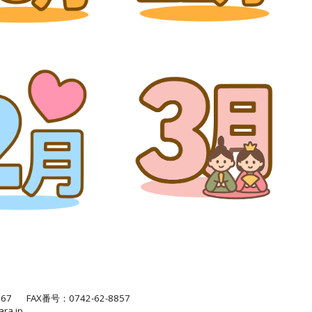
7 FAX番号：0742-62-8857
ara.jp