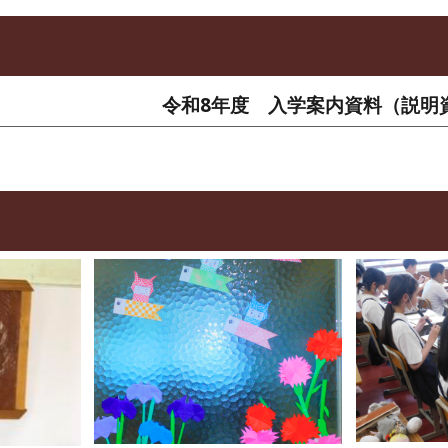
令和8年度 入学案内資料（説明