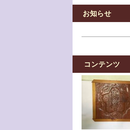
お知らせ
コンテンツ