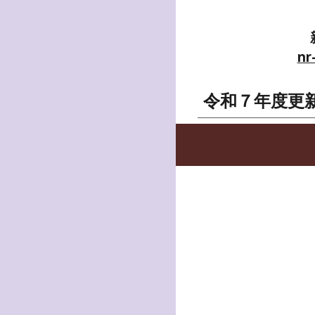
nr
令和７年度更