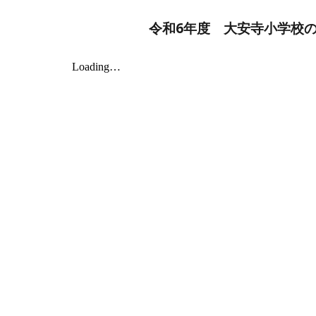
令和6年度 大安寺小学校